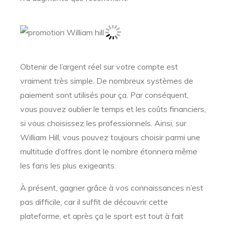
Obtenir de l’argent réel sur votre compte est
vraiment très simple. De nombreux systèmes de
paiement sont utilisés pour ça. Par conséquent,
vous pouvez oublier le temps et les coûts financiers,
si vous choisissez les professionnels. Ainsi, sur
William Hill, vous pouvez toujours choisir parmi une
multitude d’offres dont le nombre étonnera même
les fans les plus exigeants.
À présent, gagner grâce à vos connaissances n’est
pas difficile, car il suffit de découvrir cette
plateforme, et après ça le sport est tout à fait