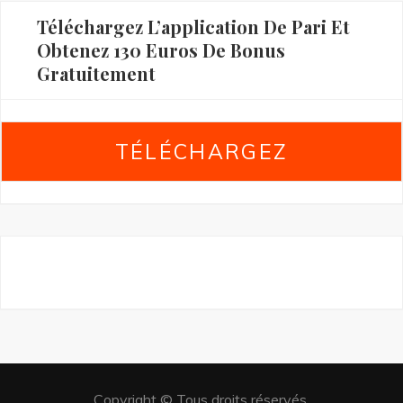
Téléchargez L’application De Pari Et
Obtenez 130 Euros De Bonus
Gratuitement
TÉLÉCHARGEZ
Copyright © Tous droits réservés.