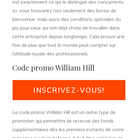
est exactement ce qui le distingue des concurrents.
Ici, vous trouverez non seulement des bonus de
bienvenue, mais aussi des conditions spéciales du
jeu pour ceux qui ont déjà choisi de travailler dans
cette entreprise depuis longtemps. Cela prouve une
fois de plus que tout le monde peut compter sur
l’attitude loyale des professionnels.
Code promo William Hill
INSCRIVEZ-VOUS!
Le code promo William Hill est un autre type de
promotion qui permettra de recevoir des fonds
supplémentaires dès les premiers instants de votre