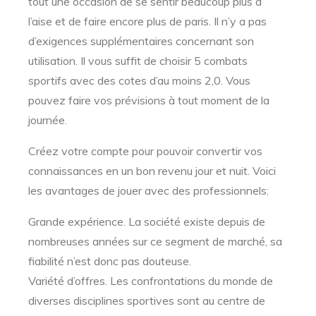
tout une occasion de se sentir beaucoup plus à
l’aise et de faire encore plus de paris. Il n’y a pas
d’exigences supplémentaires concernant son
utilisation. Il vous suffit de choisir 5 combats
sportifs avec des cotes d’au moins 2,0. Vous
pouvez faire vos prévisions à tout moment de la
journée.
Créez votre compte pour pouvoir convertir vos
connaissances en un bon revenu jour et nuit. Voici
les avantages de jouer avec des professionnels:
Grande expérience. La société existe depuis de
nombreuses années sur ce segment de marché, sa
fiabilité n’est donc pas douteuse.
Variété d’offres. Les confrontations du monde de
diverses disciplines sportives sont au centre de