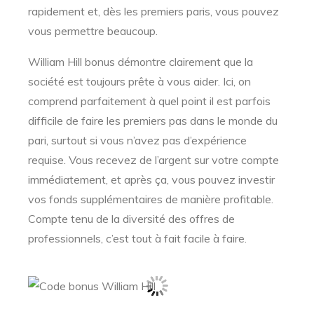
rapidement et, dès les premiers paris, vous pouvez
vous permettre beaucoup.
William Hill bonus démontre clairement que la
société est toujours prête à vous aider. Ici, on
comprend parfaitement à quel point il est parfois
difficile de faire les premiers pas dans le monde du
pari, surtout si vous n’avez pas d’expérience
requise. Vous recevez de l’argent sur votre compte
immédiatement, et après ça, vous pouvez investir
vos fonds supplémentaires de manière profitable.
Compte tenu de la diversité des offres de
professionnels, c’est tout à fait facile à faire.