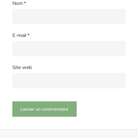
Nom
*
E-mail
*
Site web