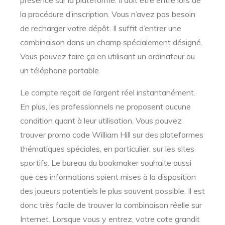
présence sur la plateforme. Il doit être entré lors de
la procédure d’inscription. Vous n’avez pas besoin
de recharger votre dépôt. Il suffit d’entrer une
combinaison dans un champ spécialement désigné.
Vous pouvez faire ça en utilisant un ordinateur ou
un téléphone portable.
Le compte reçoit de l’argent réel instantanément.
En plus, les professionnels ne proposent aucune
condition quant à leur utilisation. Vous pouvez
trouver promo code William Hill sur des plateformes
thématiques spéciales, en particulier, sur les sites
sportifs. Le bureau du bookmaker souhaite aussi
que ces informations soient mises à la disposition
des joueurs potentiels le plus souvent possible. Il est
donc très facile de trouver la combinaison réelle sur
Internet. Lorsque vous y entrez, votre cote grandit