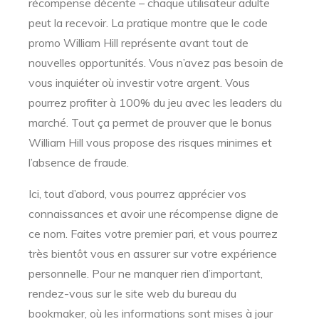
récompense décente – chaque utilisateur adulte
peut la recevoir. La pratique montre que le code
promo William Hill représente avant tout de
nouvelles opportunités. Vous n’avez pas besoin de
vous inquiéter où investir votre argent. Vous
pourrez profiter à 100% du jeu avec les leaders du
marché. Tout ça permet de prouver que le bonus
William Hill vous propose des risques minimes et
l’absence de fraude.
Ici, tout d’abord, vous pourrez apprécier vos
connaissances et avoir une récompense digne de
ce nom. Faites votre premier pari, et vous pourrez
très bientôt vous en assurer sur votre expérience
personnelle. Pour ne manquer rien d’important,
rendez-vous sur le site web du bureau du
bookmaker, où les informations sont mises à jour