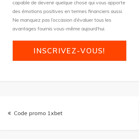
capable de devenir quelque chose qui vous apporte
des émotions positives en termes financiers aussi.
Ne manquez pas l’occasion d’évaluer tous les
avantages fournis vous-même aujourd’hui.
INSCRIVEZ-VOUS!
Code promo 1xbet