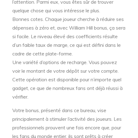
l’attention. Parmi eux, vous êtes sûr de trouver
quelque chose qui vous intéresse le plus.
Bonnes cotes. Chaque joueur cherche à réduire ses
dépenses à zéro et, avec William Hill bonus, ça sera
si facile. Le niveau élevé des coefficients résulte
d’un faible taux de marge, ce qui est défini dans le
cadre de cette plate-forme.
Une variété d’options de recharge. Vous pouvez
voir le montant de votre dépôt sur votre compte.
Cette opération est disponible pour n’importe quel
gadget, ce que de nombreux fans ont déjà réussi à
vérifier.
Votre bonus, présenté dans ce bureau, vise
principalement à stimuler l’activité des joueurs. Les
professionnels prouvent une fois encore que, pour
les fans du monde entier, ils sont prêts à créer