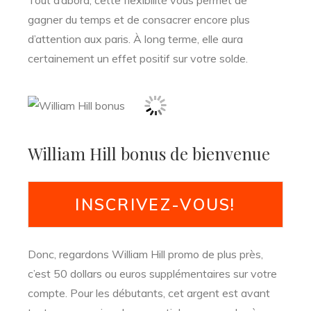
Tout d’abord, cette flexibilité vous permet de
gagner du temps et de consacrer encore plus
d’attention aux paris. À long terme, elle aura
certainement un effet positif sur votre solde.
William Hill bonus de bienvenue
INSCRIVEZ-VOUS!
Donc, regardons William Hill promo de plus près,
c’est 50 dollars ou euros supplémentaires sur votre
compte. Pour les débutants, cet argent est avant