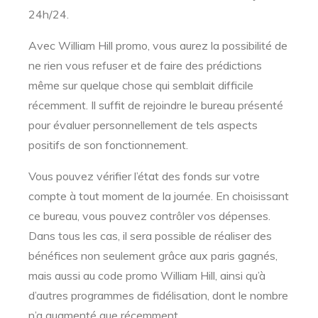
24h/24.
Avec William Hill promo, vous aurez la possibilité de
ne rien vous refuser et de faire des prédictions
même sur quelque chose qui semblait difficile
récemment. Il suffit de rejoindre le bureau présenté
pour évaluer personnellement de tels aspects
positifs de son fonctionnement.
Vous pouvez vérifier l’état des fonds sur votre
compte à tout moment de la journée. En choisissant
ce bureau, vous pouvez contrôler vos dépenses.
Dans tous les cas, il sera possible de réaliser des
bénéfices non seulement grâce aux paris gagnés,
mais aussi au code promo William Hill, ainsi qu’à
d’autres programmes de fidélisation, dont le nombre
n’a augmenté que récemment.