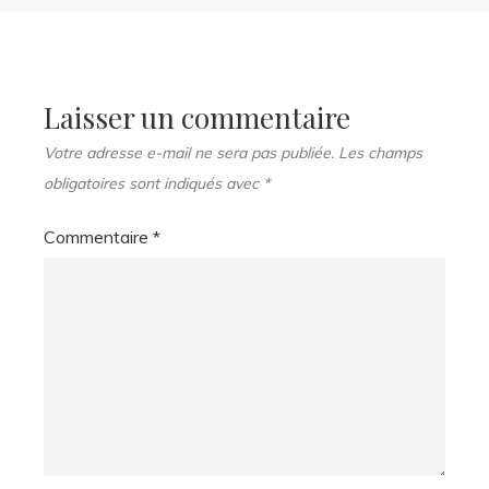
Laisser un commentaire
Votre adresse e-mail ne sera pas publiée.
Les champs
obligatoires sont indiqués avec
*
Commentaire
*