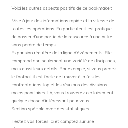
Voici les autres aspects positifs de ce bookmaker:
Mise à jour des informations rapide et la vitesse de
toutes les opérations. En particulier, il est pratique
de passer d’une partie de la ressource à une autre
sans perdre de temps.
Expansion régulière de la ligne d’événements. Elle
comprend non seulement une variété de disciplines,
mais aussi leurs détails. Par exemple, si vous prenez
le football, il est facile de trouver à la fois les
confrontations top et les réunions des divisions
moins populaires. Là, vous trouverez certainement
quelque chose d’intéressant pour vous.
Section spéciale avec des statistiques.
Testez vos forces ici et comptez sur une