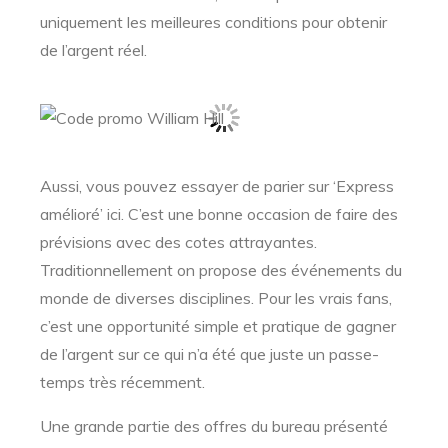
uniquement les meilleures conditions pour obtenir
de l’argent réel.
Aussi, vous pouvez essayer de parier sur ‘Express
amélioré’ ici. C’est une bonne occasion de faire des
prévisions avec des cotes attrayantes.
Traditionnellement on propose des événements du
monde de diverses disciplines. Pour les vrais fans,
c’est une opportunité simple et pratique de gagner
de l’argent sur ce qui n’a été que juste un passe-
temps très récemment.
Une grande partie des offres du bureau présenté