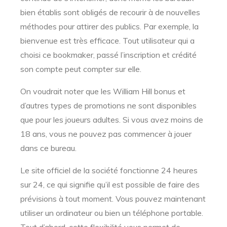
bien établis sont obligés de recourir à de nouvelles
méthodes pour attirer des publics. Par exemple, la
bienvenue est très efficace. Tout utilisateur qui a
choisi ce bookmaker, passé l’inscription et crédité
son compte peut compter sur elle.
On voudrait noter que les William Hill bonus et
d’autres types de promotions ne sont disponibles
que pour les joueurs adultes. Si vous avez moins de
18 ans, vous ne pouvez pas commencer à jouer
dans ce bureau.
Le site officiel de la société fonctionne 24 heures
sur 24, ce qui signifie qu’il est possible de faire des
prévisions à tout moment. Vous pouvez maintenant
utiliser un ordinateur ou bien un téléphone portable.